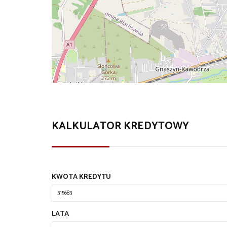
KALKULATOR KREDYTOWY
KWOTA KREDYTU
LATA