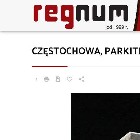
CZĘSTOCHOWA, PARKIT