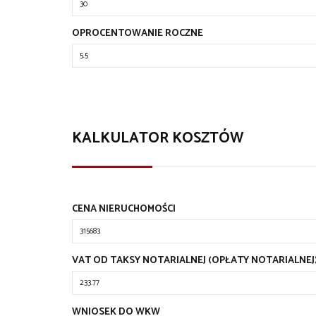
OPROCENTOWANIE ROCZNE
KALKULATOR KOSZTÓW
CENA NIERUCHOMOŚCI
VAT OD TAKSY NOTARIALNEJ (OPŁATY NOTARIALNEJ
WNIOSEK DO WKW