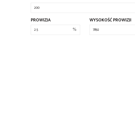
PROWIZJA
WYSOKOŚĆ PROWIZJI
%