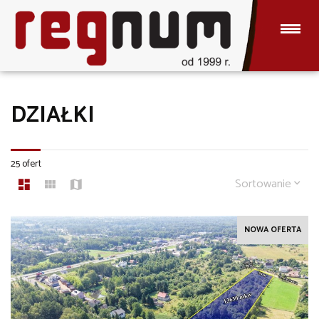
DZIAŁKI
25 ofert
Sortowanie
NOWA OFERTA