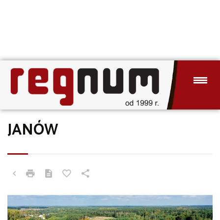
JANÓW