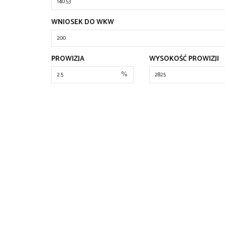
WNIOSEK DO WKW
PROWIZJA
WYSOKOŚĆ PROWIZJI
%