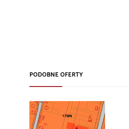
PODOBNE OFERTY