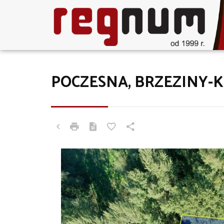
POCZESNA, BRZEZINY-