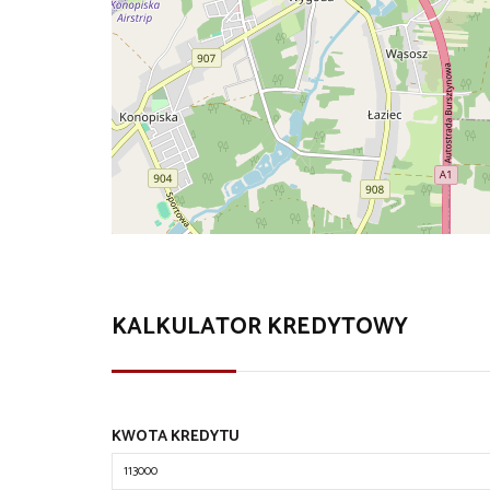
KALKULATOR KREDYTOWY
KWOTA KREDYTU