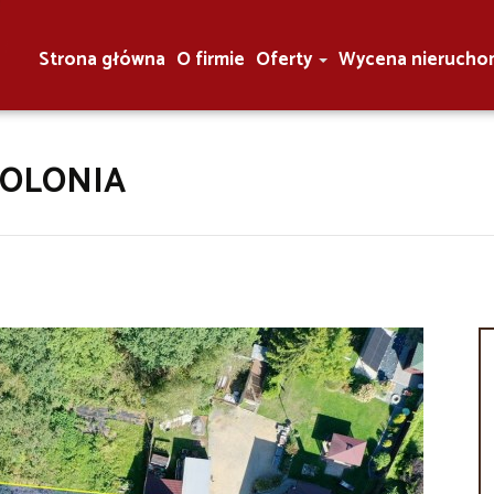
Strona główna
O firmie
Oferty
Wycena nierucho
KOLONIA