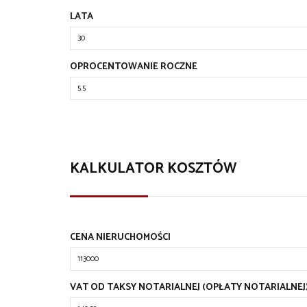
LATA
OPROCENTOWANIE ROCZNE
KALKULATOR KOSZTÓW
CENA NIERUCHOMOŚCI
VAT OD TAKSY NOTARIALNEJ (OPŁATY NOTARIALNEJ