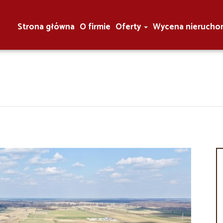
Strona główna
O firmie
Oferty
Wycena nierucho