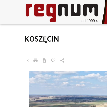
KOSZĘCIN