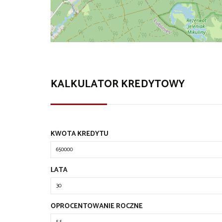
KALKULATOR KREDYTOWY
KWOTA KREDYTU
LATA
OPROCENTOWANIE ROCZNE