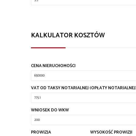
KALKULATOR KOSZTÓW
CENA NIERUCHOMOŚCI
VAT OD TAKSY NOTARIALNEJ (OPŁATY NOTARIALNEJ
WNIOSEK DO WKW
PROWIZJA
WYSOKOŚĆ PROWIZJI