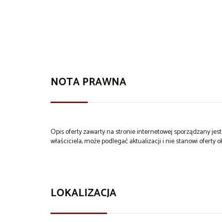
NOTA PRAWNA
Opis oferty zawarty na stronie internetowej sporządzany je
właściciela, może podlegać aktualizacji i nie stanowi oferty o
LOKALIZACJA