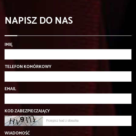
NAPISZ DO NAS
IMIĘ
TELEFON KOMÓRKOWY
EMAIL
KOD ZABEZPIECZAJĄCY
WIADOMOŚĆ