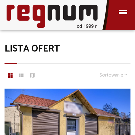
LISTA OFERT
Sortowanie